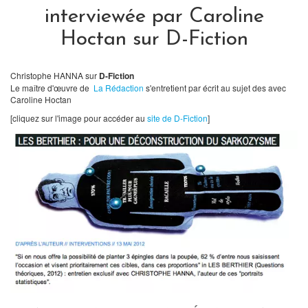
interviewée par Caroline
Hoctan sur D-Fiction
Christophe HANNA sur
D-Fiction
Le maître d'œuvre de
La Rédaction
s'entretient par écrit au sujet des
avec
Caroline Hoctan
[cliquez sur l'image pour accéder au
site de D-Fiction
]