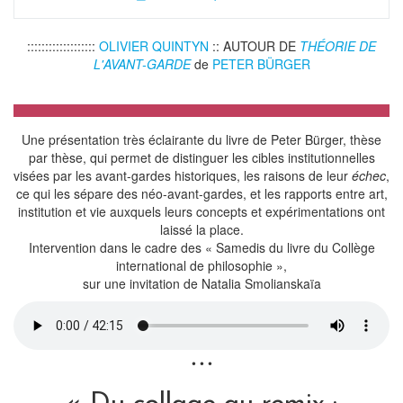
:::::::::::::::::::
OLIVIER QUINTYN
:: AUTOUR DE
THÉORIE DE
L'AVANT-GARDE
de
PETER BÜRGER
Une présentation très éclairante du livre de Peter Bürger, thèse
par thèse, qui permet de distinguer les cibles institutionnelles
visées par les avant-gardes historiques, les raisons de leur
échec
,
ce qui les sépare des néo-avant-gardes, et les rapports entre art,
institution et vie auxquels leurs concepts et expérimentations ont
laissé la place.
Intervention dans le cadre des « Samedis du livre du Collège
international de philosophie »,
sur une invitation de Natalia Smolianskaïa
• • •