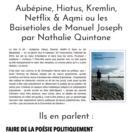
Aubépine, Hiatus, Kremlin,
Netflix & Aqmi ou les
Baisetioles de Manuel Joseph
par Nathalie Quintane
Ils en parlent :