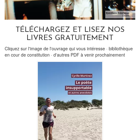
TÉLÉCHARGEZ ET LISEZ NOS
LIVRES GRATUITEMENT
Cliquez sur l'image de l'ouvrage qui vous intéresse · bibliothèque
en cour de constitution · d'autres PDF à venir prochainement