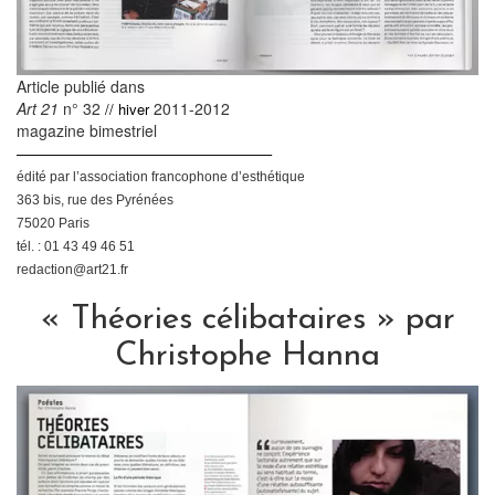
Article publié dans
Art 21
n° 32
2011-2012
// hiver
magazine bimestriel
–––––––––––––––––––––––––––––––––
édité par l’association francophone d’esthétique
363 bis, rue des Pyrénées
75020 Paris
tél. : 01 43 49 46 51
redaction@art21.fr
« Théories célibataires » par
Christophe Hanna