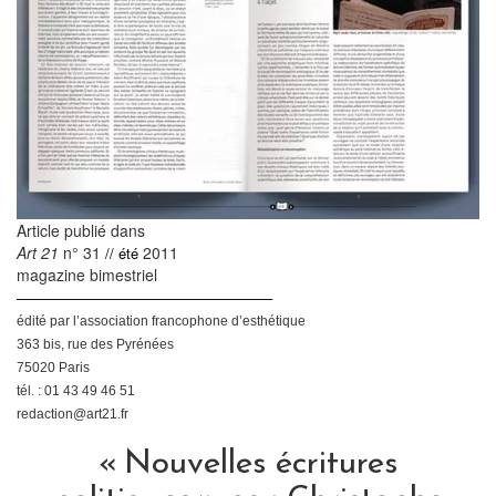
Article publié dans
Art 21
n° 31
2011
// été
magazine bimestriel
–––––––––––––––––––––––––––––––––
édité par l’association francophone d’esthétique
363 bis, rue des Pyrénées
75020 Paris
tél. : 01 43 49 46 51
redaction@art21.fr
« Nouvelles écritures