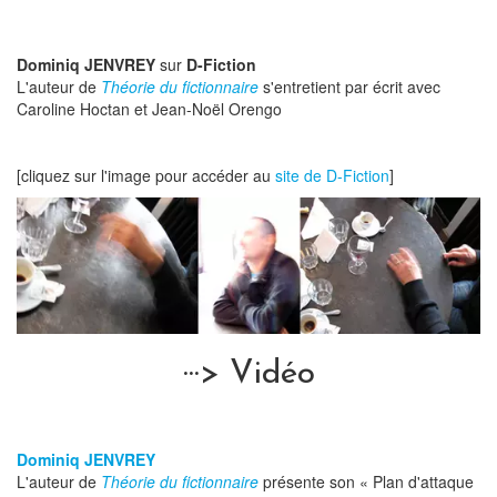
Dominiq JENVREY
sur
D-Fiction
L'auteur de
Théorie du fictionnaire
s'entretient par écrit avec
Caroline Hoctan et Jean-Noël Orengo
[cliquez sur l'image pour accéder au
site de D-Fiction
]
···> Vidéo
Dominiq JENVREY
L'auteur de
Théorie du fictionnaire
présente son « Plan d'attaque