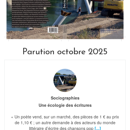
Parution octobre 2025
Sociographies
Une écologie des écritures
« Un poète vend, sur un marché, des pièces de 1 € au prix
de 1,10 € ; un autre demande à des acteurs du monde
littéraire d’écrire des chansons pop
[...]