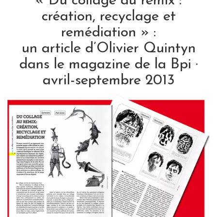
« Du collage au remix :
création, recyclage et
remédiation » :
un article d’Olivier Quintyn
dans le magazine de la Bpi ·
avril-septembre 2013