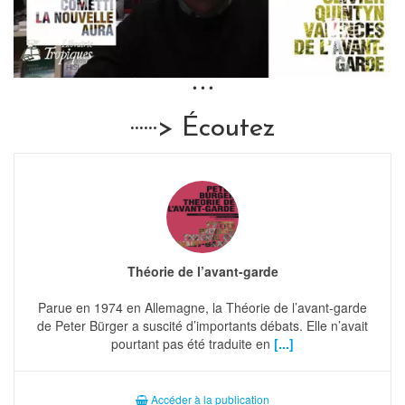
• • •
······> Écoutez
Théorie de l’avant-garde
Parue en 1974 en Allemagne, la Théorie de l’avant-garde
de Peter Bürger a suscité d’importants débats. Elle n’avait
pourtant pas été traduite en
[...]
Accéder à la publication