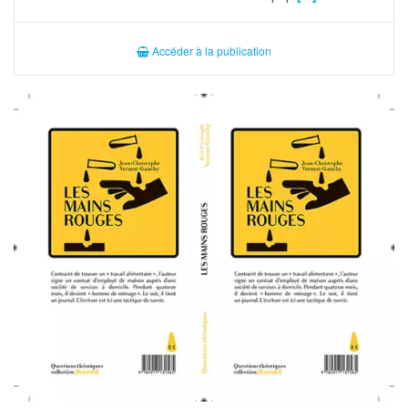
Accéder à la publication