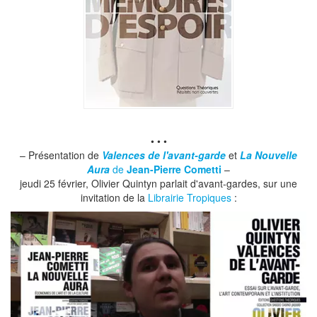
• • •
– Présentation de
Valences de l'avant-garde
et
La Nouvelle
Aura
de
Jean-Pierre Cometti
–
jeudi 25 février, Olivier Quintyn parlait d'avant-gardes, sur une
invitation de la
Librairie Tropiques
: