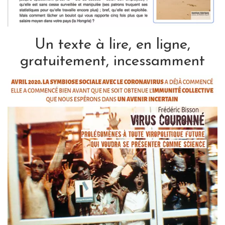
Un texte à lire, en ligne,
gratuitement, incessamment