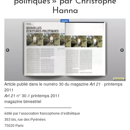
politiques » par Christophe
Hanna
Article publié dans le numéro 30 du magazine
Art 21
· printemps
2011
Art 21
n° 30
printemps 2011
//
magazine bimestriel
–––––––––––––––––––––––––––––––––
édité par l’association francophone d’esthétique
363 bis, rue des Pyrénées
75020 Paris