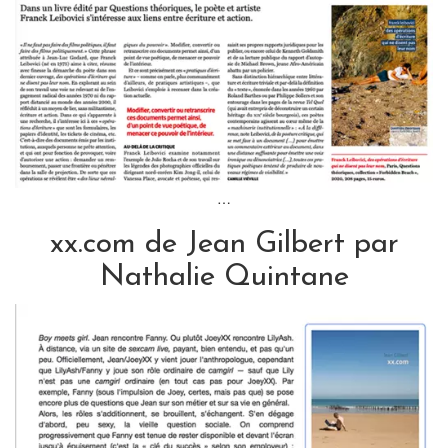
…
xx.com de Jean Gilbert par
Nathalie Quintane