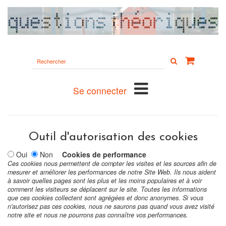
Rechercher
sur
le
site
Se connecter
Outil d'autorisation des cookies
Oui
Non
Cookies de performance
Ces cookies nous permettent de compter les visites et les sources afin de
mesurer et améliorer les performances de notre Site Web. Ils nous aident
à savoir quelles pages sont les plus et les moins populaires et à voir
comment les visiteurs se déplacent sur le site. Toutes les informations
que ces cookies collectent sont agrégées et donc anonymes. Si vous
n'autorisez pas ces cookies, nous ne saurons pas quand vous avez visité
notre site et nous ne pourrons pas connaître vos performances.