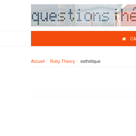
CA
Accueil
Ruby Theory
esthétique