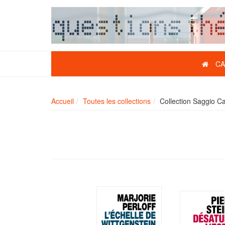
CA
Accueil
Toutes les collections
Collection Saggio C