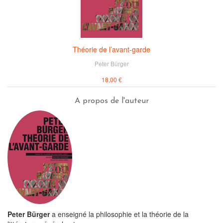
Théorie de l’avant-garde
Peter Bürger
18,00 €
A propos de l'auteur
Peter Bürger
a enseigné la philosophie et la théorie de la