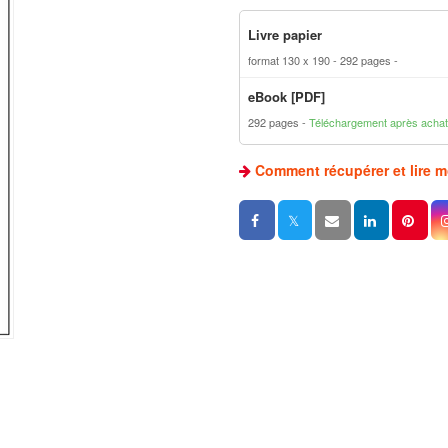
Livre papier
format 130 x 190
292 pages
eBook [PDF]
292 pages
Téléchargement après achat
Comment récupérer et lire 