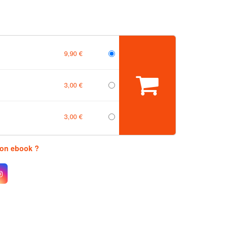
9,90 €
3,00 €
3,00 €
mon ebook ?