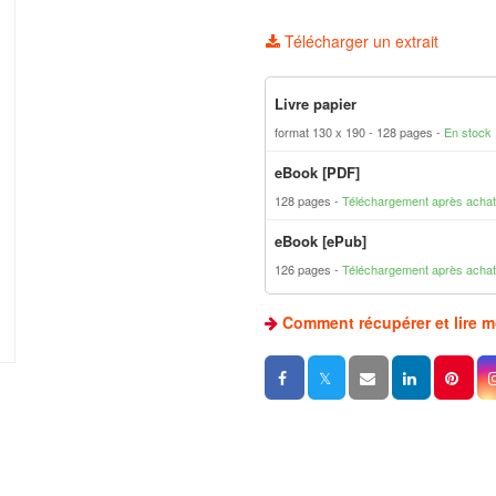
Télécharger un extrait
Livre papier
format 130 x 190
128 pages
En stock
eBook [PDF]
128 pages
Téléchargement après achat
eBook [ePub]
126 pages
Téléchargement après achat
Comment récupérer et lire 