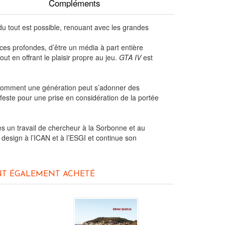
Compléments
du tout est possible, renouant avec les grandes
nces profondes, d’être un média à part entière
t en offrant le plaisir propre au jeu.
GTA IV
est
 comment une génération peut s’adonner des
feste pour une prise en considération de la portée
ès un travail de chercheur à la Sorbonne et au
 design à l’ICAN et à l’ESGI et continue son
NT ÉGALEMENT ACHETÉ